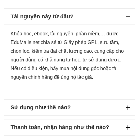
Tài nguyên này từ đâu?
Khóa học, ebook, tài nguyên, phần mềm,… được
EduMalls.net chia sẻ từ Giấy phép GPL, sưu tầm,
chọn lọc, kiểm tra đạt chất lượng cao, cung cấp cho
người dùng có khả năng tự học, tự sử dụng được.
Nếu có điều kiện, hãy mua nội dung gốc hoặc tài
nguyên chính hãng để ủng hộ tác giả.
Sử dụng như thế nào?
Thanh toán, nhận hàng như thế nào?