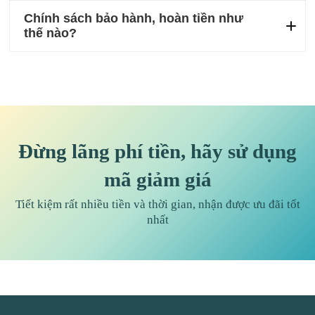
Chính sách bảo hành, hoàn tiền như
thế nào?
Đừng lãng phí tiền, hãy sử dụng
mã giảm giá
Tiết kiệm rất nhiều tiền và thời gian, nhận được ưu đãi tốt
nhất