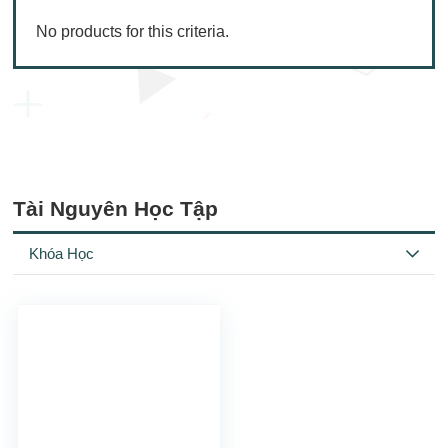
No products for this criteria.
Tài Nguyên Học Tập
Khóa Học