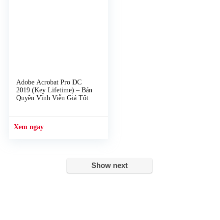
Adobe Acrobat Pro DC
2019 (Key Lifetime) – Bản
Quyền Vĩnh Viễn Giá Tốt
Show next