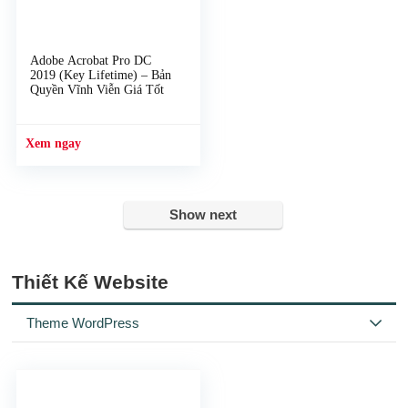
Adobe Acrobat Pro DC
2019 (Key Lifetime) – Bản
Quyền Vĩnh Viễn Giá Tốt
Show next
Thiết Kế Website
Theme WordPress