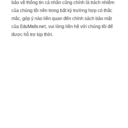
bảo vệ thông tin cá nhân cũng chính là trách nhiệm
của chúng tôi nên trong bất kỳ trường hợp có thắc
mắc, góp ý nào liên quan đến chính sách bảo mật
EduMalls.net
của
, vui lòng liên hệ với chúng tôi để
được hỗ trợ kịp thời.