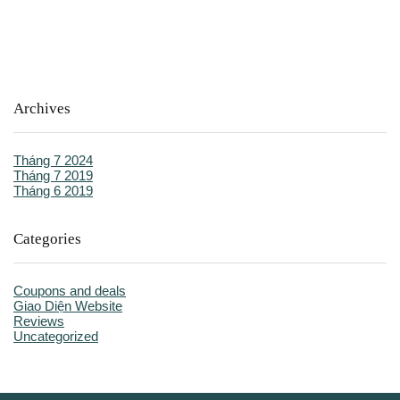
Archives
Tháng 7 2024
Tháng 7 2019
Tháng 6 2019
Categories
Coupons and deals
Giao Diện Website
Reviews
Uncategorized