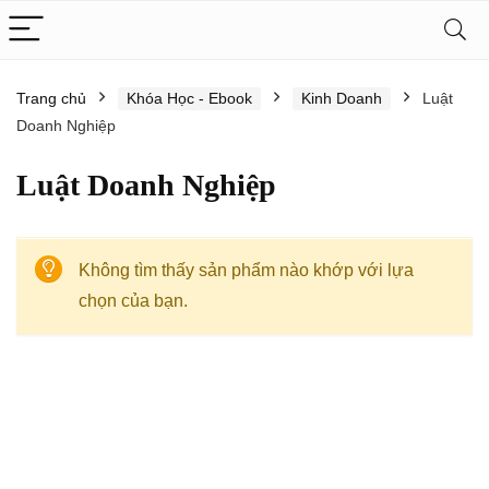
Trang chủ
Khóa Học - Ebook
Kinh Doanh
Luật
Doanh Nghiệp
Luật Doanh Nghiệp
Không tìm thấy sản phẩm nào khớp với lựa
chọn của bạn.