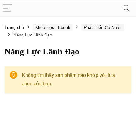
Trang chủ
Khóa Học - Ebook
Phát Triển Cá Nhân
Năng Lực Lãnh Đạo
Năng Lực Lãnh Đạo
Không tìm thấy sản phẩm nào khớp với lựa
chọn của bạn.