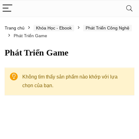
Trang chủ
Khóa Học - Ebook
Phát Triển Công Nghệ
Phát Triển Game
Phát Triển Game
Không tìm thấy sản phẩm nào khớp với lựa
chọn của bạn.