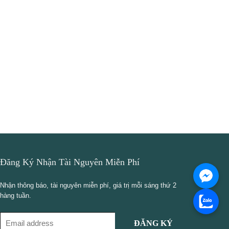
Đăng Ký Nhận Tài Nguyên Miễn Phí
Nhận thông báo, tài nguyên miễn phí, giá trị mỗi sáng thứ 2
hàng tuần.