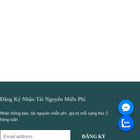
Đăng Ký Nhận Tài Nguyên Miễn Phí
Nhận thông báo, tài nguyên miễn phí, giá trị mỗi sáng thứ 2
hàng tuần.