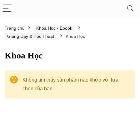
Trang chủ
Khóa Học - Ebook
Giảng Dạy & Học Thuật
Khoa Học
Khoa Học
Không tìm thấy sản phẩm nào khớp với lựa
chọn của bạn.