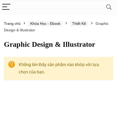
Trang chủ
Khóa Học - Ebook
Thiết Kế
Graphic
Design & Illustrator
Graphic Design & Illustrator
Không tìm thấy sản phẩm nào khớp với lựa
chọn của bạn.