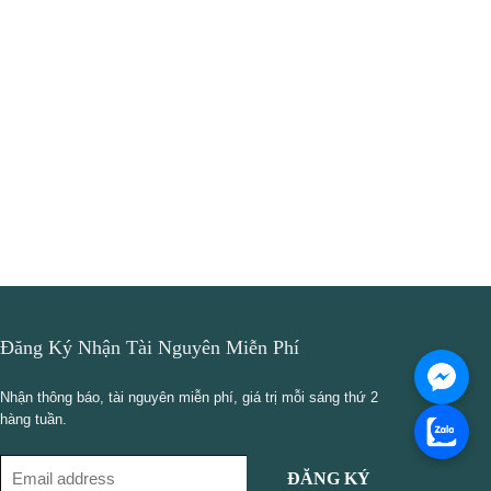
Đăng Ký Nhận Tài Nguyên Miễn Phí
Nhận thông báo, tài nguyên miễn phí, giá trị mỗi sáng thứ 2
hàng tuần.