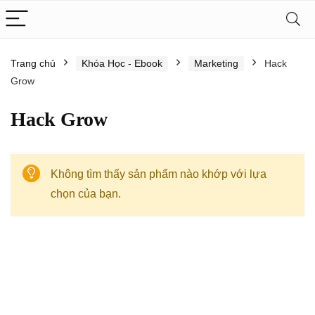
Trang chủ
Khóa Học - Ebook
Marketing
Hack
Grow
Hack Grow
Không tìm thấy sản phẩm nào khớp với lựa
chọn của bạn.