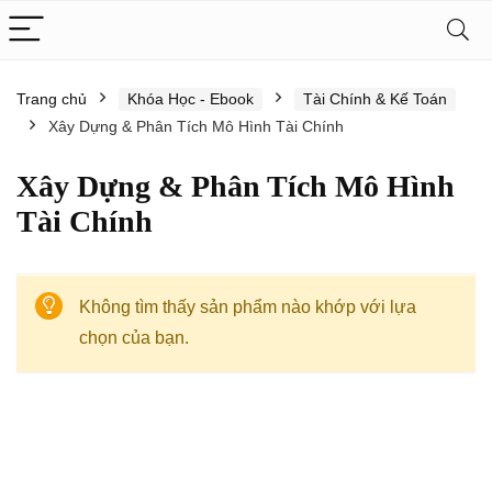
Trang chủ
Khóa Học - Ebook
Tài Chính & Kế Toán
Xây Dựng & Phân Tích Mô Hình Tài Chính
Xây Dựng & Phân Tích Mô Hình
Tài Chính
Không tìm thấy sản phẩm nào khớp với lựa
chọn của bạn.