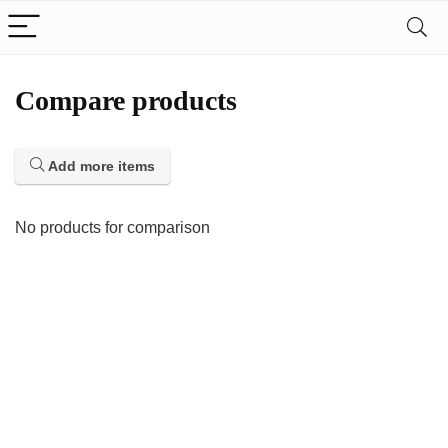
Compare products
Add more items
No products for comparison