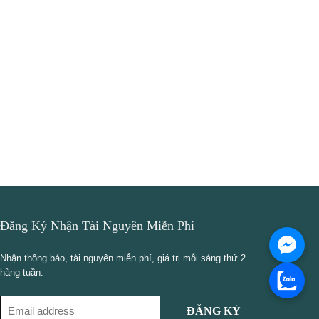
Đăng Ký Nhận Tài Nguyên Miễn Phí
Nhận thông báo, tài nguyên miễn phí, giá trị mỗi sáng thứ 2
hàng tuần.