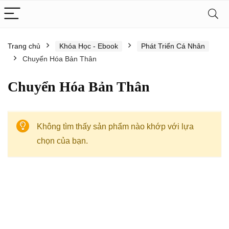
Trang chủ
Khóa Học - Ebook
Phát Triển Cá Nhân
Chuyển Hóa Bản Thân
Chuyển Hóa Bản Thân
Không tìm thấy sản phẩm nào khớp với lựa
chọn của bạn.