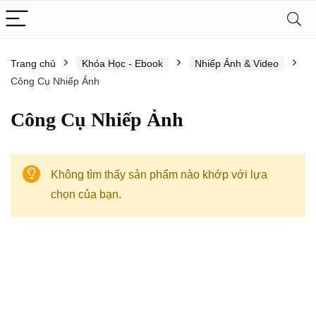
Trang chủ
Khóa Học - Ebook
Nhiếp Ảnh & Video
Công Cụ Nhiếp Ảnh
Công Cụ Nhiếp Ảnh
Không tìm thấy sản phẩm nào khớp với lựa
chọn của bạn.