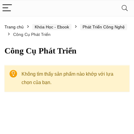
Trang chủ
Khóa Học - Ebook
Phát Triển Công Nghệ
Công Cụ Phát Triển
Công Cụ Phát Triển
Không tìm thấy sản phẩm nào khớp với lựa
chọn của bạn.