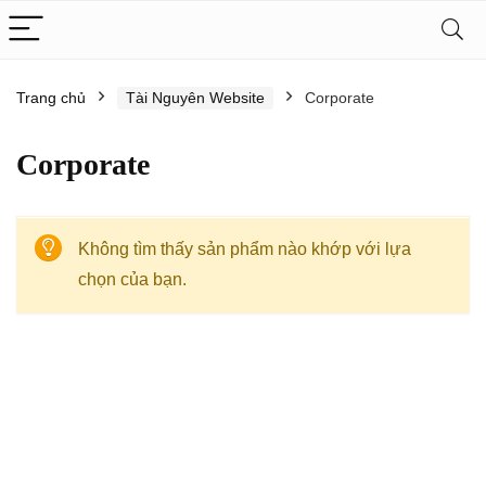
Trang chủ
Tài Nguyên Website
Corporate
Corporate
Không tìm thấy sản phẩm nào khớp với lựa
chọn của bạn.