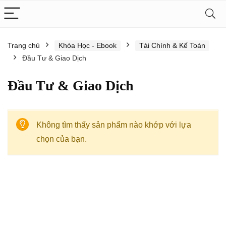
Trang chủ
Khóa Học - Ebook
Tài Chính & Kế Toán
Đầu Tư & Giao Dịch
Đầu Tư & Giao Dịch
Không tìm thấy sản phẩm nào khớp với lựa
chọn của bạn.