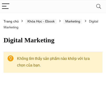
Trang chủ
Khóa Học - Ebook
Marketing
Digital
Marketing
Digital Marketing
Không tìm thấy sản phẩm nào khớp với lựa
chọn của bạn.