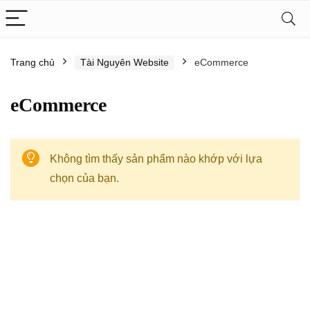
Trang chủ
Tài Nguyên Website
eCommerce
eCommerce
Không tìm thấy sản phẩm nào khớp với lựa
chọn của bạn.