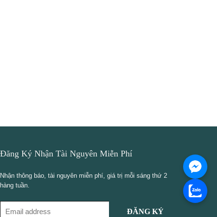
Đăng Ký Nhận Tài Nguyên Miễn Phí
Nhận thông báo, tài nguyên miễn phí, giá trị mỗi sáng thứ 2
hàng tuần.