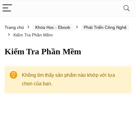
Trang chủ
Khóa Học - Ebook
Phát Triển Công Nghệ
Kiểm Tra Phần Mềm
Kiểm Tra Phần Mềm
Không tìm thấy sản phẩm nào khớp với lựa
chọn của bạn.