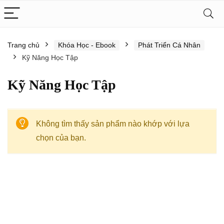
Trang chủ
Khóa Học - Ebook
Phát Triển Cá Nhân
Kỹ Năng Học Tập
Kỹ Năng Học Tập
Không tìm thấy sản phẩm nào khớp với lựa
chọn của bạn.