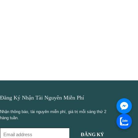
Đăng Ký Nhận Tài Nguyên Miễn Phí
Nhận thông báo, tài nguyên miễn phí, giá trị mỗi sáng thứ 2
hàng tuần.