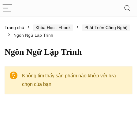
Trang chủ
Khóa Học - Ebook
Phát Triển Công Nghệ
Ngôn Ngữ Lập Trình
Ngôn Ngữ Lập Trình
Không tìm thấy sản phẩm nào khớp với lựa
chọn của bạn.