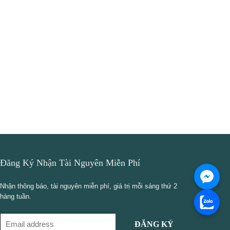
Đăng Ký Nhận Tài Nguyên Miễn Phí
Nhận thông báo, tài nguyên miễn phí, giá trị mỗi sáng thứ 2
hàng tuần.