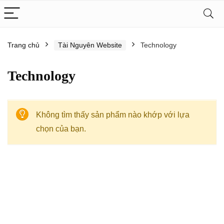
Trang chủ
Tài Nguyên Website
Technology
Technology
Không tìm thấy sản phẩm nào khớp với lựa
chọn của bạn.