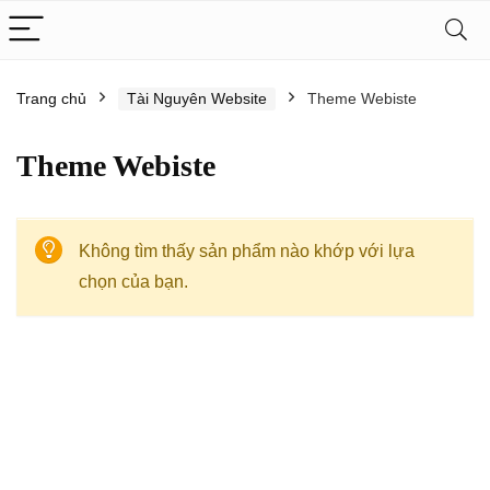
Trang chủ
Tài Nguyên Website
Theme Webiste
Theme Webiste
Không tìm thấy sản phẩm nào khớp với lựa
chọn của bạn.