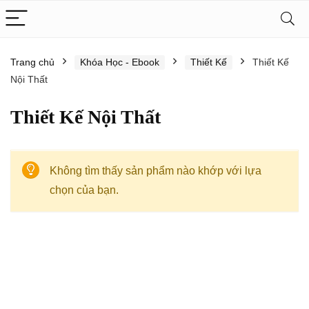
Trang chủ
Khóa Học - Ebook
Thiết Kế
Thiết Kế
Nội Thất
Thiết Kế Nội Thất
Không tìm thấy sản phẩm nào khớp với lựa
chọn của bạn.