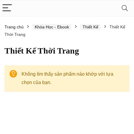
Trang chủ
Khóa Học - Ebook
Thiết Kế
Thiết Kế
Thời Trang
Thiết Kế Thời Trang
Không tìm thấy sản phẩm nào khớp với lựa
chọn của bạn.