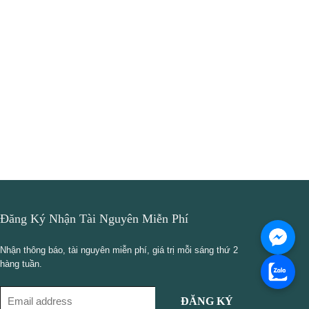
Đăng Ký Nhận Tài Nguyên Miễn Phí
Nhận thông báo, tài nguyên miễn phí, giá trị mỗi sáng thứ 2
hàng tuần.