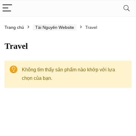
Trang chủ
Tài Nguyên Website
Travel
Travel
Không tìm thấy sản phẩm nào khớp với lựa
chọn của bạn.