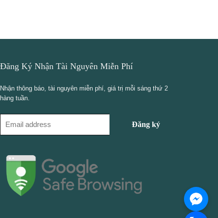
Đăng Ký Nhận Tài Nguyên Miễn Phí
Nhận thông báo, tài nguyên miễn phí, giá trị mỗi sáng thứ 2
hàng tuần.