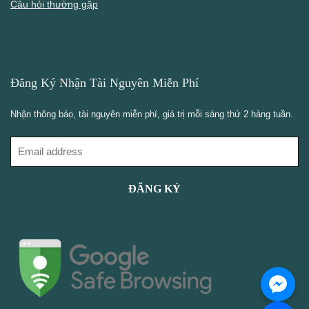
Câu hỏi thường gặp
Đăng Ký Nhận Tài Nguyên Miễn Phí
Nhận thông báo, tài nguyên miễn phí, giá trị mỗi sáng thứ 2 hàng tuần.