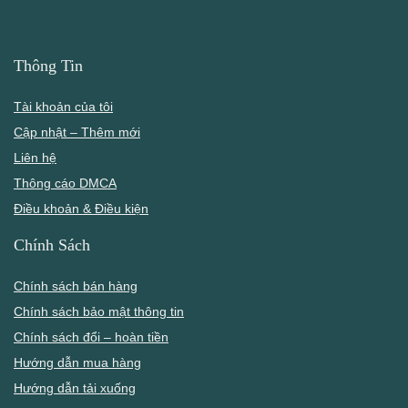
Thông Tin
Tài khoản của tôi
Cập nhật – Thêm mới
Liên hệ
Thông cáo DMCA
Điều khoản & Điều kiện
Chính Sách
Chính sách bán hàng
Chính sách bảo mật thông tin
Chính sách đổi – hoàn tiền
Hướng dẫn mua hàng
Hướng dẫn tải xuống