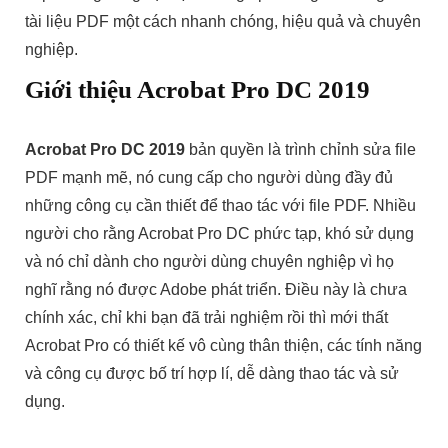
tài liệu PDF một cách nhanh chóng, hiệu quả và chuyên
nghiệp.
Giới thiệu Acrobat Pro DC 2019
Acrobat Pro DC 2019
bản quyền là trình chỉnh sửa file
PDF mạnh mẽ, nó cung cấp cho người dùng đầy đủ
những công cụ cần thiết để thao tác với file PDF. Nhiều
người cho rằng Acrobat Pro DC phức tạp, khó sử dụng
và nó chỉ dành cho người dùng chuyên nghiệp vì họ
nghĩ rằng nó được Adobe phát triển. Điều này là chưa
chính xác, chỉ khi bạn đã trải nghiệm rồi thì mới thất
Acrobat Pro có thiết kế vô cùng thân thiện, các tính năng
và công cụ được bố trí hợp lí, dễ dàng thao tác và sử
dụng.