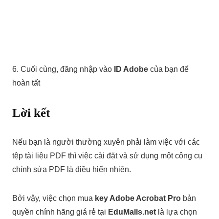
6. Cuối cùng, đăng nhập vào
ID Adobe
của bạn để
hoàn tất
Lời kết
Nếu bạn là người thường xuyên phải làm việc với các
tệp tài liệu PDF thì việc cài đặt và sử dụng một công cụ
chỉnh sửa PDF là điều hiển nhiên.
Bởi vậy, việc chọn mua
key Adobe Acrobat Pro
bản
quyền chính hãng giá rẻ tại
EduMalls.net
là lựa chọn