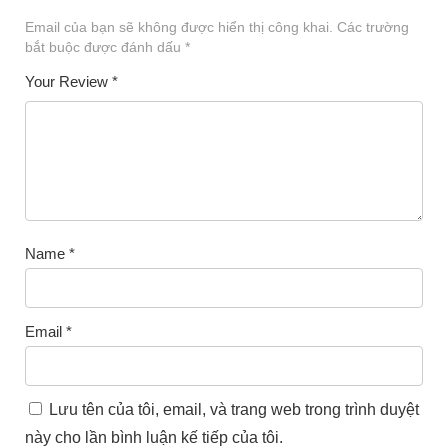
Email của bạn sẽ không được hiển thị công khai.
Các trường
bắt buộc được đánh dấu
*
Your Review
*
Name
*
Email
*
Lưu tên của tôi, email, và trang web trong trình duyệt
này cho lần bình luận kế tiếp của tôi.