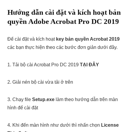
Hướng dẫn cài đặt và kích hoạt bản
quyền Adobe Acrobat Pro DC 2019
Để cài đặt và kích hoạt
key bản quyền Acrobat 2019
các bạn thực hiện theo các bước đơn giản dưới đây.
1. Tải bộ cài Acrobat Pro DC 2019
TẠI ĐÂY
2. Giải nén bộ cài vừa tải ở trên
3. Chạy file
Setup.exe
làm theo hướng dẫn trên màn
hình để cài đặt
4. Khi đến màn hình như dưới thì nhấn chọn
License