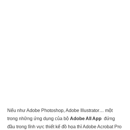
Nếu như Adobe Photoshop, Adobe Illustrator… một
trong những ứng dụng của bộ
Adobe All App
đứng
đầu trong lĩnh vực thiết kế đồ họa thì Adobe Acrobat Pro