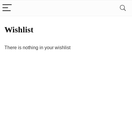
Wishlist
There is nothing in your wishlist