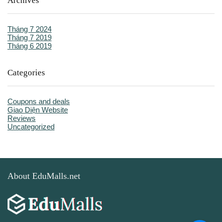
Archives
Tháng 7 2024
Tháng 7 2019
Tháng 6 2019
Categories
Coupons and deals
Giao Diện Website
Reviews
Uncategorized
About EduMalls.net