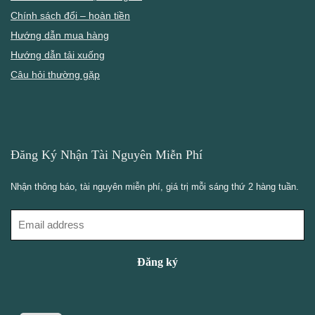
Chính sách đổi – hoàn tiền
Hướng dẫn mua hàng
Hướng dẫn tải xuống
Câu hỏi thường gặp
Đăng Ký Nhận Tài Nguyên Miễn Phí
Nhận thông báo, tài nguyên miễn phí, giá trị mỗi sáng thứ 2 hàng tuần.