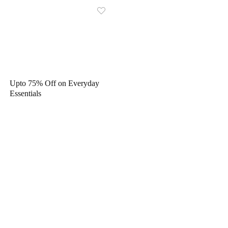
Upto 75% Off on Everyday
Essentials