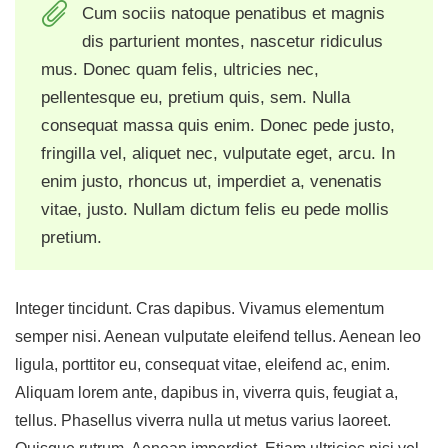
Cum sociis natoque penatibus et magnis
dis parturient montes, nascetur ridiculus
mus. Donec quam felis, ultricies nec,
pellentesque eu, pretium quis, sem. Nulla
consequat massa quis enim. Donec pede justo,
fringilla vel, aliquet nec, vulputate eget, arcu. In
enim justo, rhoncus ut, imperdiet a, venenatis
vitae, justo. Nullam dictum felis eu pede mollis
pretium.
Integer tincidunt. Cras dapibus. Vivamus elementum
semper nisi. Aenean vulputate eleifend tellus. Aenean leo
ligula, porttitor eu, consequat vitae, eleifend ac, enim.
Aliquam lorem ante, dapibus in, viverra quis, feugiat a,
tellus. Phasellus viverra nulla ut metus varius laoreet.