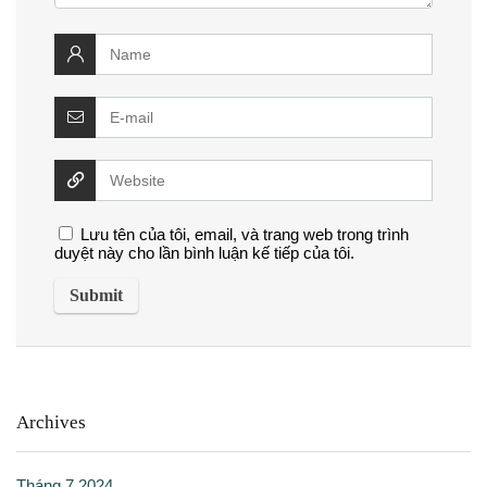
Lưu tên của tôi, email, và trang web trong trình
duyệt này cho lần bình luận kế tiếp của tôi.
Archives
Tháng 7 2024