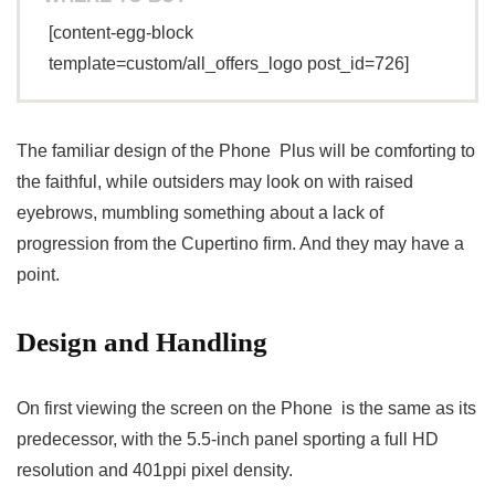
[content-egg-block
template=custom/all_offers_logo post_id=726]
The familiar design of the Phone Plus will be comforting to
the faithful, while outsiders may look on with raised
eyebrows, mumbling something about a lack of
progression from the Cupertino firm. And they may have a
point.
Design and Handling
On first viewing the screen on the Phone is the same as its
predecessor, with the 5.5-inch panel sporting a full HD
resolution and 401ppi pixel density.