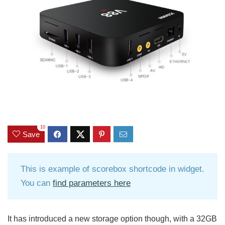
10
Save
This is example of scorebox shortcode in widget.
You can
find parameters here
It has introduced a new storage option though, with a 32GB