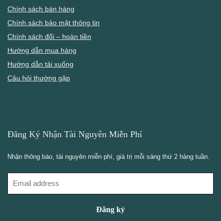
Chính sách bán hàng
Chính sách bảo mật thông tin
Chính sách đổi – hoàn tiền
Hướng dẫn mua hàng
Hướng dẫn tải xuống
Câu hỏi thường gặp
Đăng Ký Nhận Tài Nguyên Miễn Phí
Nhận thông báo, tài nguyên miễn phí, giá trị mỗi sáng thứ 2 hàng tuần.